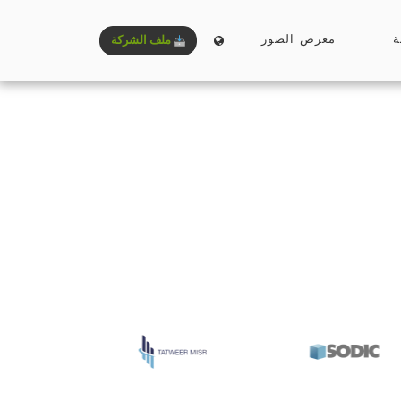
ة
معرض الصور
ملف الشركة